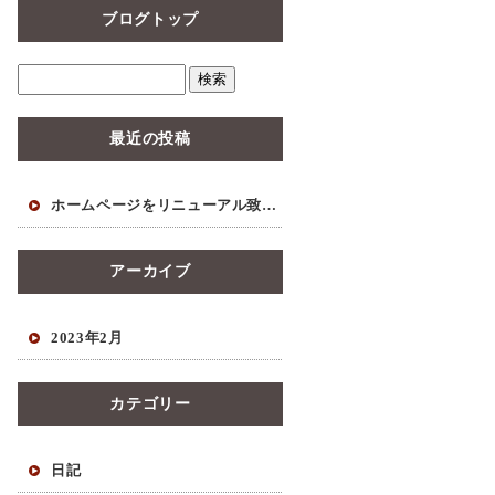
ブログトップ
最近の投稿
ホームページをリニューアル致しました。
アーカイブ
2023年2月
カテゴリー
日記