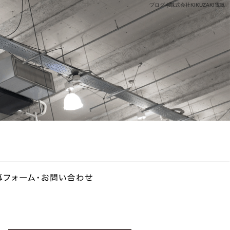
ブログ｜株式会社KIKUZAKI電気