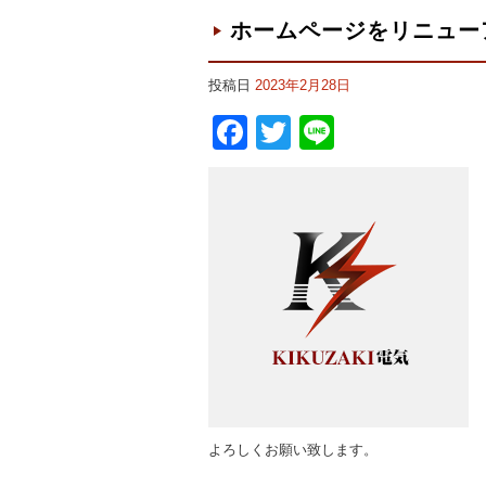
ホームページをリニュー
投稿日
2023年2月28日
Facebook
Twitter
Line
よろしくお願い致します。