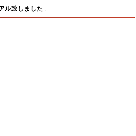
アル致しました。