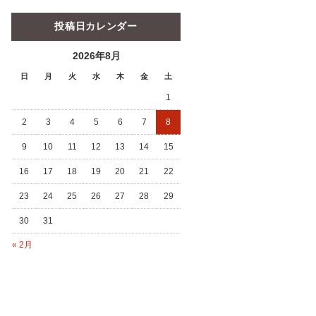
投稿日カレンダー
2026年8月
日
月
火
水
木
金
土
1
2
3
4
5
6
7
8
9
10
11
12
13
14
15
16
17
18
19
20
21
22
23
24
25
26
27
28
29
30
31
« 2月