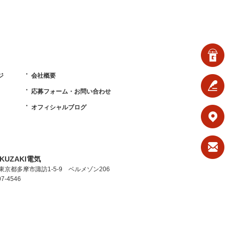
ジ
会社概要
応募フォーム・お問い合わせ
オフィシャルブログ
KUZAKI電気
4 東京都多摩市諏訪1-5-9 ベルメゾン206
7-4546